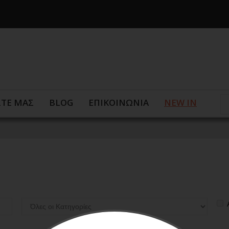
ΣΤΕ ΜΑΣ
BLOG
ΕΠΙΚΟΙΝΩΝΙΑ
NEW IN