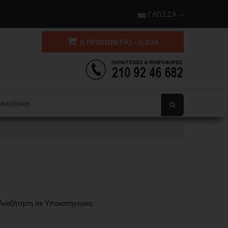
ΓΛΏΣΣΑ
0 ΠΡΟΪΌΝ(ΤΑ) - 0,00€
Αναζήτηση σε Υποκατηγορίες