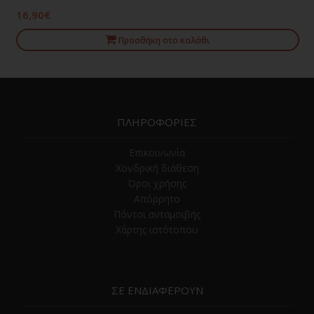
16,90€
Προσθήκη στο καλάθι
ΠΛΗΡΟΦΟΡΙΕΣ
Επικοινωνία
Χονδρική διάθεση
Όροι χρήσης
Απόρρητο
Πόντοι ανταμοιβής
Χάρτης ιστότοπου
ΣΕ ΕΝΔΙΑΦΕΡΟΥΝ