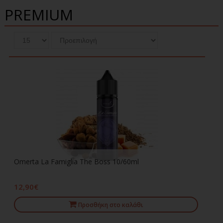
PREMIUM
Omerta La Famiglia The Boss 10/60ml
12,90€
Προσθήκη στο καλάθι