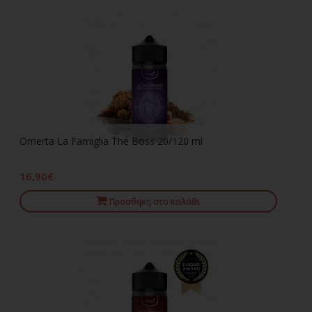
Omerta La Famiglia The Boss 20/120 ml
16,90€
Προσθήκη στο καλάθι