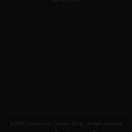
Ηλεκτρονικό Τσιγάρο
© 2016
310.gr | All rights reserved