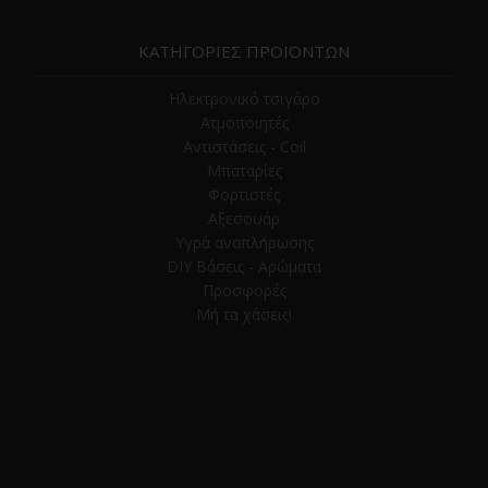
ΚΑΤΗΓΟΡΙΕΣ ΠΡΟΪΟΝΤΩΝ
Ηλεκτρονικό τσιγάρο
Ατμοποιητές
Αντιστάσεις - Coil
Μπαταρίες
Φορτιστές
Αξεσουάρ
Υγρά αναπλήρωσης
DIY Βάσεις - Αρώματα
Προσφορές
Μή τα χάσεις!