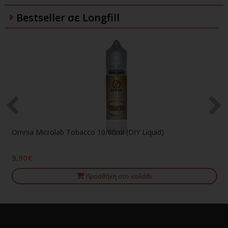
Bestseller σε Longfill
Omnia Microlab Tobacco 10/60ml (DIY Liquid)
9,90€
Προσθήκη στο καλάθι