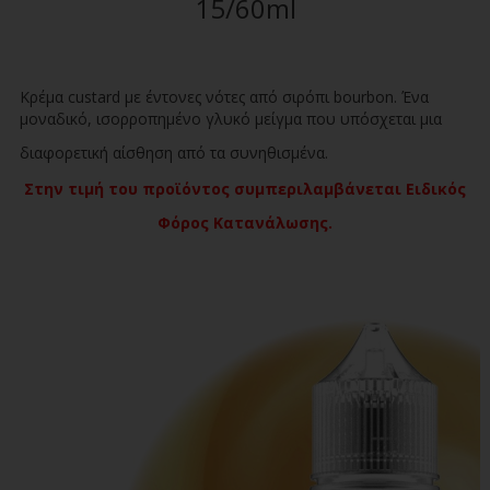
15/60ml
Κρέμα custard με έντονες νότες από σιρόπι bourbon. Ένα
μοναδικό, ισορροπημένο γλυκό μείγμα που υπόσχεται μια
διαφορετική αίσθηση από τα συνηθισμένα.
Στην τιμή του προϊόντος συμπεριλαμβάνεται Ειδικός
Φόρος Κατανάλωσης.