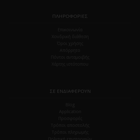
ΠΛΗΡΟΦΟΡΙΕΣ
Επικοινωνία
Χονδρική διάθεση
Όροι χρήσης
Απόρρητο
Πόντοι ανταμοιβής
Χάρτης ιστότοπου
ΣΕ ΕΝΔΙΑΦΕΡΟΥΝ
Blog
Application
Προσφορές
Τρόποι αποστολής
Τρόποι πληρωμής
Πολιτική επιστροφών