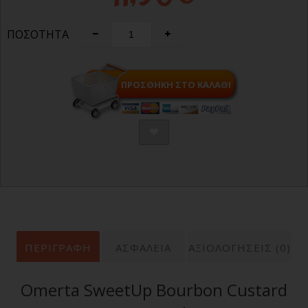
ΠΟΣΌΤΗΤΑ
ΠΡΟΣΘΉΚΗ ΣΤΟ ΚΑΛΆΘΙ
ΠΕΡΙΓΡΑΦΉ
ΑΣΦΑΛΕΙΑ
ΑΞΙΟΛΟΓΗΣΕΙΣ (0)
Omerta SweetUp Bourbon Custard