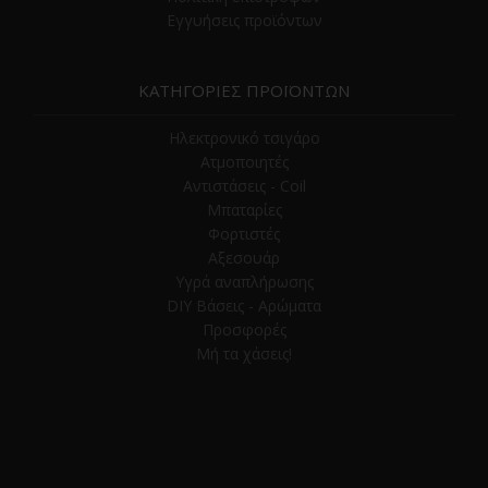
Εγγυήσεις προϊόντων
ΚΑΤΗΓΟΡΙΕΣ ΠΡΟΪΟΝΤΩΝ
Ηλεκτρονικό τσιγάρο
Ατμοποιητές
Αντιστάσεις - Coil
Μπαταρίες
Φορτιστές
Αξεσουάρ
Υγρά αναπλήρωσης
DIY Βάσεις - Αρώματα
Προσφορές
Μή τα χάσεις!