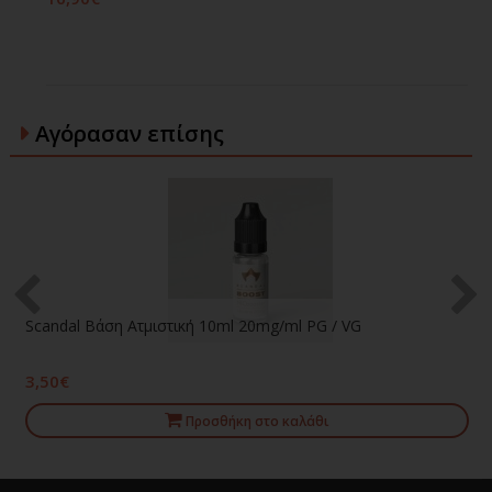
Αγόρασαν επίσης
Scandal Βάση Ατμιστική 10ml 20mg/ml PG / VG
3,50€
Προσθήκη στο καλάθι