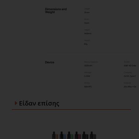
Είδαν επίσης