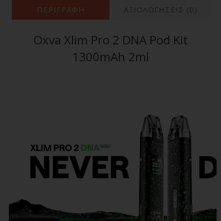
ΠΕΡΙΓΡΑΦΉ
ΑΞΙΟΛΟΓΗΣΕΙΣ (0)
Oxva Xlim Pro 2 DNA Pod Kit
1300mAh 2ml