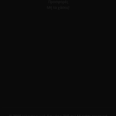
Προσφορές
Μή τα χάσεις!
Ηλεκτρονικό Τσιγάρο