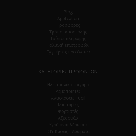
Blog
Application
Προσφορές
Τρόποι αποστολής
Τρόποι πληρωμής
Πολιτική επιστροφών
Εγγυήσεις προϊόντων
ΚΑΤΗΓΟΡΙΕΣ ΠΡΟΪΟΝΤΩΝ
Ηλεκτρονικό τσιγάρο
Ατμοποιητές
Αντιστάσεις - Coil
Μπαταρίες
Φορτιστές
Αξεσουάρ
Υγρά αναπλήρωσης
DIY Βάσεις - Αρώματα