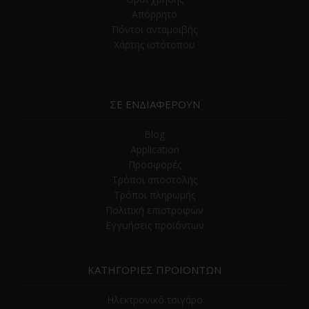
Απόρρητο
Πόντοι ανταμοιβής
Χάρτης ιστότοπου
ΣΕ ΕΝΔΙΑΦΕΡΟΥΝ
Blog
Application
Προσφορές
Τρόποι αποστολής
Τρόποι πληρωμής
Πολιτική επιστροφών
Εγγυήσεις προϊόντων
ΚΑΤΗΓΟΡΙΕΣ ΠΡΟΪΟΝΤΩΝ
Ηλεκτρονικό τσιγάρο