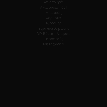
Ατμοποιητές
Αντιστάσεις - Coil
Μπαταρίες
Φορτιστές
Αξεσουάρ
Υγρά αναπλήρωσης
DIY Βάσεις - Αρώματα
Προσφορές
Μή τα χάσεις!