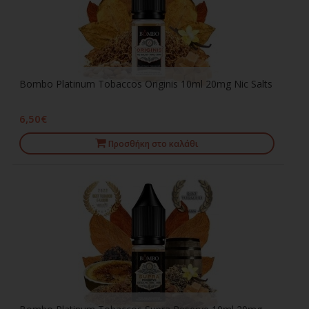
Bombo Platinum Tobaccos Originis 10ml 20mg Nic Salts
6,50€
Προσθήκη στο καλάθι