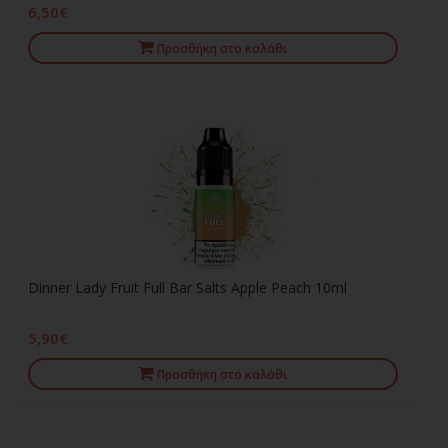
6,50€
Προσθήκη στο καλάθι
Dinner Lady Fruit Full Bar Salts Apple Peach 10ml
5,90€
Προσθήκη στο καλάθι