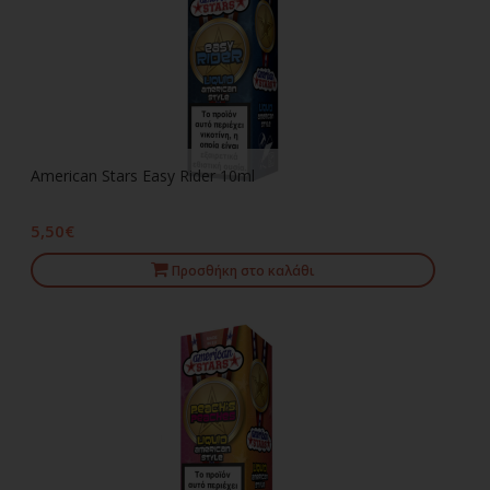
American Stars Easy Rider 10ml
5,50€
Προσθήκη στο καλάθι