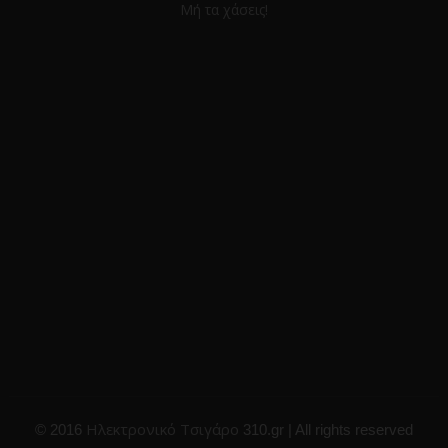
Μή τα χάσεις!
Ηλεκτρονικό Τσιγάρο
© 2016
310.gr | All rights reserved