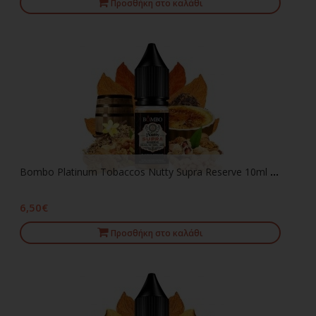
Προσθήκη στο καλάθι
Bombo Platinum Tobaccos Nutty Supra Reserve 10ml 20mg Nic Salts
6,50€
Προσθήκη στο καλάθι