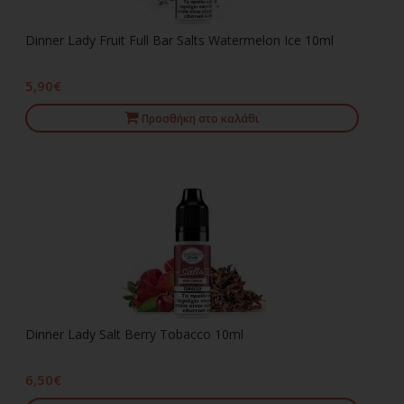
Dinner Lady Fruit Full Bar Salts Watermelon Ice 10ml
5,90€
Προσθήκη στο καλάθι
Dinner Lady Salt Berry Tobacco 10ml
6,50€