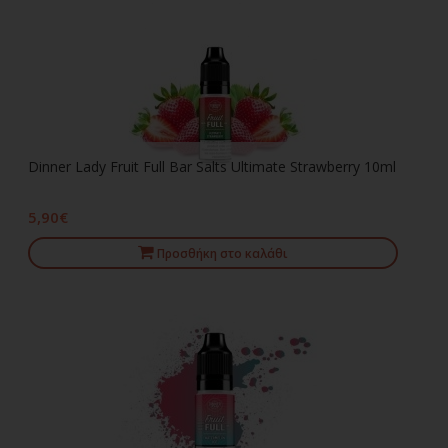
Dinner Lady Fruit Full Bar Salts Ultimate Strawberry 10ml
5,90€
Προσθήκη στο καλάθι