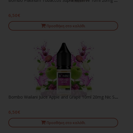
Bombo Platinum Tobaccos Supra Reserve 10ml 20mg Nic Salts
6,50€
Προσθήκη στο καλάθι
Bombo Wailani Juice Apple and Grape 10ml 20mg Nic Salts
6,50€
Προσθήκη στο καλάθι