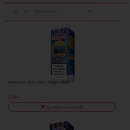
American Stars Blue Magic 10ml
5,50€
Προσθήκη στο καλάθι