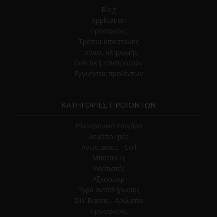
Blog
Application
Προσφορές
Τρόποι αποστολής
Τρόποι πληρωμής
Πολιτική επιστροφών
Εγγυήσεις προϊόντων
ΚΑΤΗΓΟΡΙΕΣ ΠΡΟΪΟΝΤΩΝ
Ηλεκτρονικό τσιγάρο
Ατμοποιητές
Αντιστάσεις - Coil
Μπαταρίες
Φορτιστές
Αξεσουάρ
Υγρά αναπλήρωσης
DIY Βάσεις - Αρώματα
Προσφορές