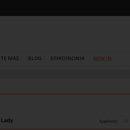
ΣΤΕ ΜΑΣ
BLOG
ΕΠΙΚΟΙΝΩΝΙΑ
NEW IN
 Lady
Εμφάνιση: