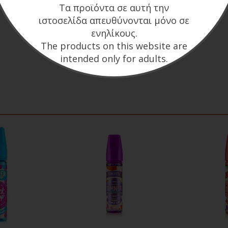
Τα προϊόντα σε αυτή την
ιστοσελίδα απευθύνονται μόνο σε
ενηλίκους.
The products on this website are
intended only for adults.