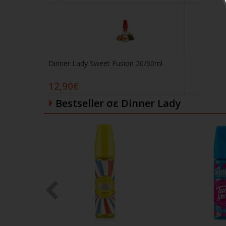
Dinner Lady Sweet Fusion 20/60ml
12,90€
Bestseller σε Dinner Lady