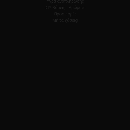
Υγρά αναπλήρωσης
DIY Βάσεις - Αρώματα
Προσφορές
Μή τα χάσεις!