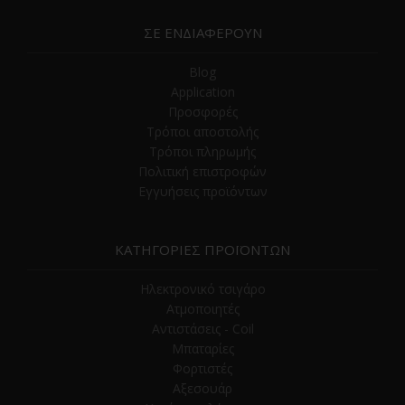
ΣΕ ΕΝΔΙΑΦΕΡΟΥΝ
Blog
Application
Προσφορές
Τρόποι αποστολής
Τρόποι πληρωμής
Πολιτική επιστροφών
Εγγυήσεις προϊόντων
ΚΑΤΗΓΟΡΙΕΣ ΠΡΟΪΟΝΤΩΝ
Ηλεκτρονικό τσιγάρο
Ατμοποιητές
Αντιστάσεις - Coil
Μπαταρίες
Φορτιστές
Αξεσουάρ