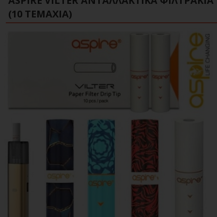
ASPIRE VILTER ΑΝΤΑΛΛΑΚΤΙΚΆ ΦΙΛΤΡΆΚΙΑ
(10 ΤΕΜΆΧΙΑ)