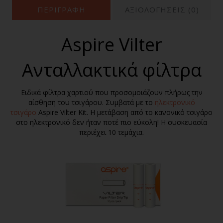
ΠΕΡΙΓΡΑΦΉ
ΑΞΙΟΛΟΓΗΣΕΙΣ (0)
Aspire Vilter
Ανταλλακτικά φίλτρα
Ειδικά φίλτρα χαρτιού που προσομοιάζουν πλήρως την
αίσθηση του τσιγάρου. Συμβατά με το
ηλεκτρονικό
τσιγάρο
Aspire Vilter Kit.
Η μετάβαση από το κανονικό τσιγάρο
στο ηλεκτρονικό δεν ήταν ποτέ πιο εύκολη! Η συσκευασία
περιέχει 10 τεμάχια.