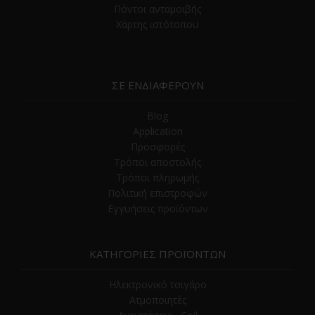
Πόντοι ανταμοιβής
Χάρτης ιστότοπου
ΣΕ ΕΝΔΙΑΦΕΡΟΥΝ
Blog
Application
Προσφορές
Τρόποι αποστολής
Τρόποι πληρωμής
Πολιτική επιστροφών
Εγγυήσεις προϊόντων
ΚΑΤΗΓΟΡΙΕΣ ΠΡΟΪΟΝΤΩΝ
Ηλεκτρονικό τσιγάρο
Ατμοποιητές