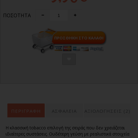
ΠΟΣΌΤΗΤΑ
ΠΡΟΣΘΉΚΗ ΣΤΟ ΚΑΛΆΘΙ
ΠΕΡΙΓΡΑΦΉ
ΑΣΦΑΛΕΙΑ
ΑΞΙΟΛΟΓΗΣΕΙΣ (2)
Η κλασσική tobacco επιλογή της σειράς που δεν χρειάζεται
ιδιαίτερες συστάσεις. Ουδέτερη γεύση με ρεαλιστικά στοιχεία