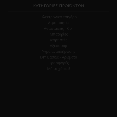
ΚΑΤΗΓΟΡΙΕΣ ΠΡΟΪΟΝΤΩΝ
Ηλεκτρονικό τσιγάρο
Ατμοποιητές
Αντιστάσεις - Coil
Μπαταρίες
Φορτιστές
Αξεσουάρ
Υγρά αναπλήρωσης
DIY Βάσεις - Αρώματα
Προσφορές
Μή τα χάσεις!