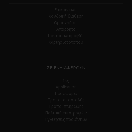
Επικοινωνία
Χονδρική διάθεση
Όροι χρήσης
Απόρρητο
Πόντοι ανταμοιβής
Χάρτης ιστότοπου
ΣΕ ΕΝΔΙΑΦΕΡΟΥΝ
Blog
Application
Προσφορές
Τρόποι αποστολής
Τρόποι πληρωμής
Πολιτική επιστροφών
Εγγυήσεις προϊόντων