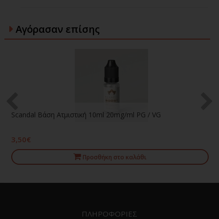
Αγόρασαν επίσης
Scandal Βάση Ατμιστική 10ml 20mg/ml PG / VG
3,50€
Προσθήκη στο καλάθι
ΠΛΗΡΟΦΟΡΙΕΣ