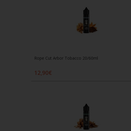
Rope Cut Arbor Tobacco 20/60ml
12,90€
Προσθήκη στο καλάθι