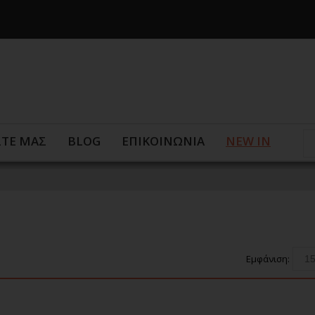
ΣΤΕ ΜΑΣ
BLOG
ΕΠΙΚΟΙΝΩΝΙΑ
NEW IN
Εμφάνιση: